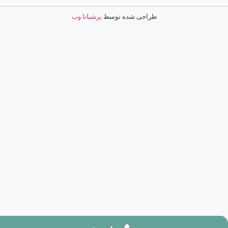
طراحی شده توسط
پرشیانا وب