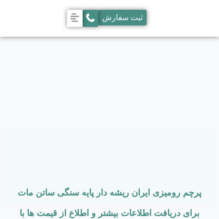
ثبت سفارش
پرچم رومیزی ایران ریشه دار پایه سنگی ساتن مات
برای دریافت اطلاعات بیشتر و اطلاع از قیمت ها با