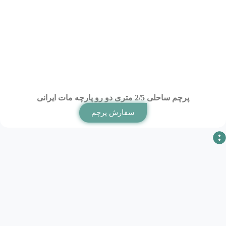
پرچم ساحلی 2/5 متری دو رو پارچه مات ایرانی
سفارش پرچم