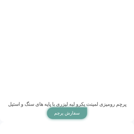
پرچم رومیزی لمینت یکرو لبه لیزری با پایه های سنگ و استیل
سفارش پرچم