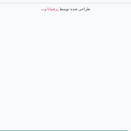
طراحی شده توسط
پرشیانا وب