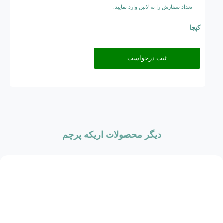
تعداد سفارش را به لاتین وارد نمایید.
کپچا
دیگر محصولات اریکه پرچم