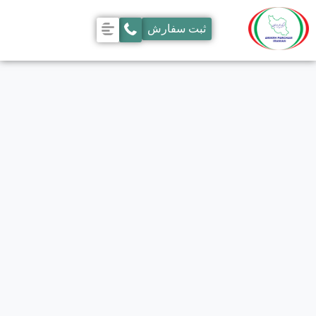
ثبت سفارش