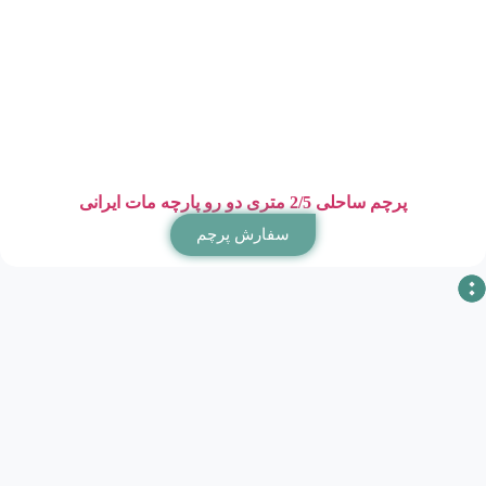
پرچم ساحلی 2/5 متری دو رو پارچه مات ایرانی
سفارش پرچم