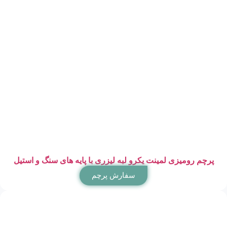
پرچم رومیزی لمینت یکرو لبه لیزری با پایه های سنگ و استیل
سفارش پرچم