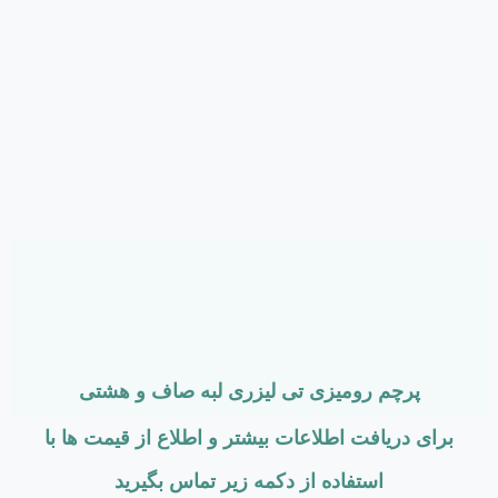
پرچم رومیزی تی لیزری لبه صاف و هشتی
برای دریافت اطلاعات بیشتر و اطلاع از قیمت ها با
استفاده از دکمه زیر تماس بگیرید