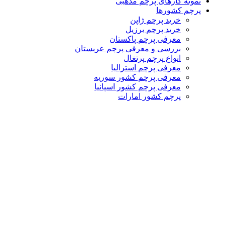
نمونه کارهای پرچم مذهبی
پرچم کشورها
خرید پرچم ژاپن
خرید پرچم برزیل
معرفی پرچم پاکستان
بررسی و معرفی پرچم عربستان
انواع پرچم پرتغال
معرفی پرچم استرالیا
معرفی پرچم کشور سوریه
معرفی پرچم کشور اسپانیا
پرچم کشور امارات