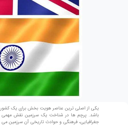
یکی از اصلی ترین عناصر هویت بخش برای یک کشور پرچ
باشد. پرچم ها در شناخت یک سرزمین نقش مهمی ر
جغرافیایی، فرهنگی و حوادث تاریخی آن سرزمین می با