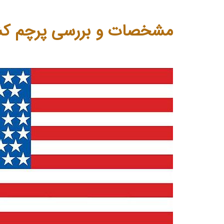
مشخصات و بررسی پرچم ک