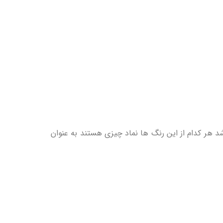
 هر کدام از این رنگ ها نماد چیزی هستند به عنوان