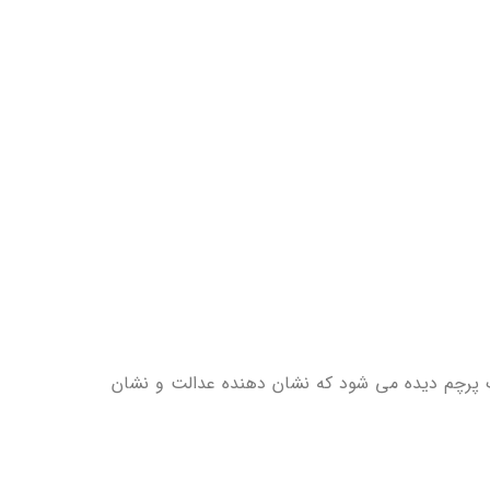
 یک پرچم دیده می شود که نشان دهنده عدالت و نشان