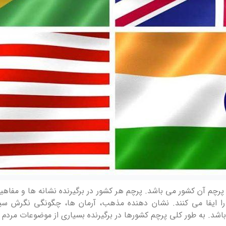
م آن کشور می باشد. پرچم هر کشور در برگیرنده نشانه ها و مفاهی
ا ایفا می کنند. نشان دهنده مذهب، آرمان ها، چگونگی نگرش س
شد. به طور کلی پرچم کشورها در برگیرنده بسیاری از موضوعات مردم 