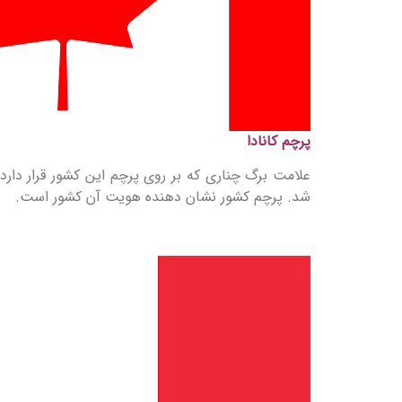
پرچم کانادا
شد. پرچم کشور نشان دهنده هویت آن کشور است.