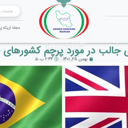
مجله اریکه پ
ی جالب در مورد پرچم کشورهای 
بهمن ۲۵, ۱۴۰۱
۲:۴۴ ب.ظ