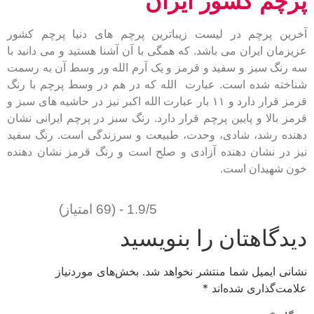
پرچم کشور ایران
آخرین پرچم در لیست زیباترین پرچم های دنیا پرچم کشور
عزیزمان ایران می باشد. که همگی با آن آشنا هستید و می دانید با
سه رنگ سبز و سفید و قرمز و یک آرم الله ور وسط آن به رسمت
شناخته شده است. عبارت الله که در هم در وسط پرچم با رنگ
قرمز قرار دارد و ۱۱ بار عبارت الله اکبر نیز در حاشیه های سبز و
قرمز بالا و پایین پرچم قرار دارد. رنگ سبز در پرچم ایرانی نشان
دهنده رشد، شادی، وحدت، طبیعت و سرزندگی است. رنگ سفید
نیز در نشان دهنده آزادی و صلح است و رنگ قرمز نشان دهنده
خون شهیدان است.
1.9/5 - (69 امتیاز)
دیدگاهتان را بنویسید
نشانی ایمیل شما منتشر نخواهد شد.
بخش‌های موردنیاز
علامت‌گذاری شده‌اند
*