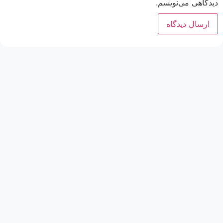
دیدگاهی می‌نویسم.