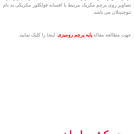
تصاویر روی پرچم مکزیک مرتبط با افسانه فولکلور مکزیکی به نام
تنوچتیتلان می باشد.
جهت مطالعه مقاله
پایه پرچم رومیزی
اینجا را کلیک نمایید.