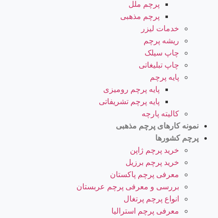
پرچم ملل
پرچم مذهبی
خدمات لیزر
ریشه پرچم
چاپ سیلک
چاپ تبلیغاتی
پایه پرچم
پایه پرچم رومیزی
پایه پرچم تشریفاتی
کالیته پارچه
نمونه کارهای پرچم مذهبی
پرچم کشورها
خرید پرچم ژاپن
خرید پرچم برزیل
معرفی پرچم پاکستان
بررسی و معرفی پرچم عربستان
انواع پرچم پرتغال
معرفی پرچم استرالیا