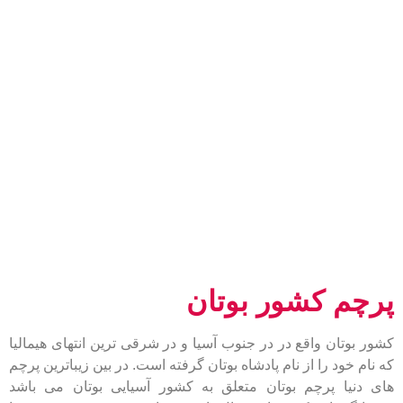
پرچم کشور بوتان
کشور بوتان واقع در در جنوب آسیا و در شرقی ترین انتهای هیمالیا
که نام خود را از نام پادشاه بوتان گرفته است. در بین زیباترین پرچم
های دنیا پرچم بوتان متعلق به کشور آسیایی بوتان می باشد