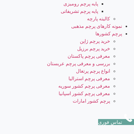
پایه پرچم رومیزی
پایه پرچم تشریفاتی
کالیته پارچه
نمونه کارهای پرچم مذهبی
پرچم کشورها
خرید پرچم ژاپن
خرید پرچم برزیل
معرفی پرچم پاکستان
بررسی و معرفی پرچم عربستان
انواع پرچم پرتغال
معرفی پرچم استرالیا
معرفی پرچم کشور سوریه
معرفی پرچم کشور اسپانیا
پرچم کشور امارات
تماس فوری