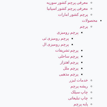
معرفی پرچم کشور سوریه
معرفی پرچم کشور اسپانیا
پرچم کشور امارات
محصولات
پرچم
پرچم رومیزی
پرچم رومیزی تی
پرچم رومیزی ال
پرچم تشریفات
پرچم ساحلی
پرچم اهتزاز
پرچم ملل
پرچم مذهبی
خدمات لیزر
ریشه پرچم
چاپ سیلک
چاپ تبلیغاتی
پایه پرچم