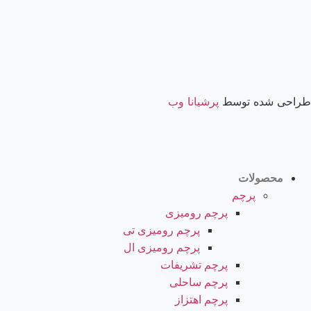
طراحی شده توسط
پرشیانا وب
محصولات
پرچم
پرچم رومیزی
پرچم رومیزی تی
پرچم رومیزی ال
پرچم تشریفات
پرچم ساحلی
پرچم اهتزاز