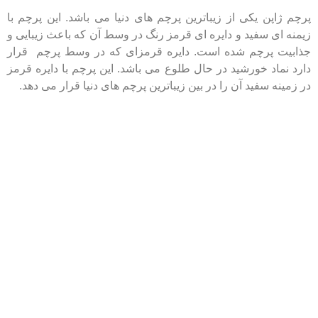
پرچم ژاپن یکی از زیباترین پرچم های دنیا می باشد. این پرچم با
زیمنه ای سفید و دایره ای قرمز رنگ در وسط آن که باعث زیبایی و
جذابیت پرچم شده است. دایره قرمزای که در وسط پرچم قرار
دارد نماد خورشید در حال طلوع می باشد. این پرچم با دایره قرمز
در زمینه سفید آن را در بین زیباترین پرچم های دنیا قرار می دهد.