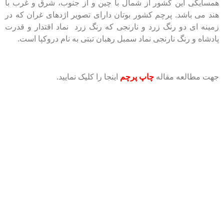
همسایگی این کشور از شمال با چین و از جنوب، شرق و غرب با
هند می باشد. پرچم کشور بوتان دارای تصویر اژدهای غران که در
زمینه ای دو رنگ زرد و نارنجی که رنگ زرد نماد اقتدار و قدرت
پادشاه و رنگ نارنجی نماد سمبل رهبان تبتی به نام دروکپا است.
جهت مطالعه مقاله
چاپ پرچم
اینجا را کلیک نمایید.