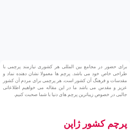
برای حضور در مجامع بین المللی هر کشوری نیازمند پرچمی با
طراحی خاص خود می باشد. پرچم ها معمولا نشان دهنده نماد و
مقدسات و فرهنگ آن کشور است. هر پرچمی برای مردم آن کشور
عزیز و مقدس می باشد ما در این مقاله می خواهیم اطلاعاتی
جالبی در خصوص زیباترین پرچم های دنیا با شما صحبت کنیم.
پرچم کشور ژاپن