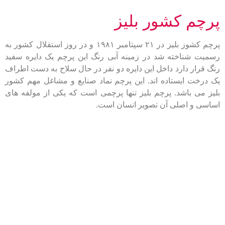
پرچم کشور بلیز
پرچم کشوز بلیز در ۲۱ سپتامبر ۱۹۸۱ و در روز استقلال کشور به
رسمیت شناخته شد در زمینه آبی رنگ این پرچم یک دایره سفید
رنگ قرار دارد داخل این دایره دو نفر در حال سلاح به دست اطراف
یک درخت ایستاده اند. این پرچم نماد صنایع و مشاغل مهم کشور
بلیز می باشد. پرچم بلیز تنها پرچمی است که یکی از مولفه های
اساسی و اصلی آن تصویر انسان است.