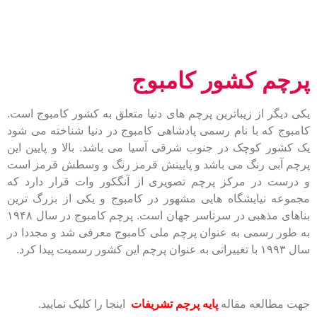
پرچم کشور کامبوج
یکی دیگر از زیباترین پرچم های دنیا متعلق به کشور کامبوج است.
کامبوج که با نام رسمی پادشاهی کامبوج در دنیا شناخته می شود
یک کشور کوچک در جنوب شرقی آسیا می باشد. بالا و پایین این
پرچم آبی رنگ می باشد و پایینش قرمز رنگ و وسطش قرمز است
و درست در مرکز پرچم تصویری از آنگکور وات قرار دارد که
مجموعه نیایشگاه هایی مشهور در کامبوج و یکی از بزرگ ترین
بناهای مذهبی در سرتاسر جهان است. پرچم کامبوج در سال ۱۹۴۸
به طور رسمی به عنوان پرچم ملی کامبوج معرفی شد و مجددا در
سال ۱۹۹۳ با تغییراتی به عنوان پرچم این کشور رسمیت پیدا کرد.
جهت مطالعه مقاله
پایه پرچم تشریفات
اینجا را کلیک نمایید.