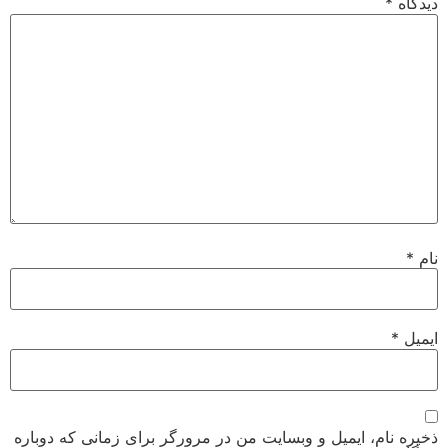
دیدگاه
*
نام
*
ایمیل
*
ذخیره نام، ایمیل و وبسایت من در مرورگر برای زمانی که دوباره