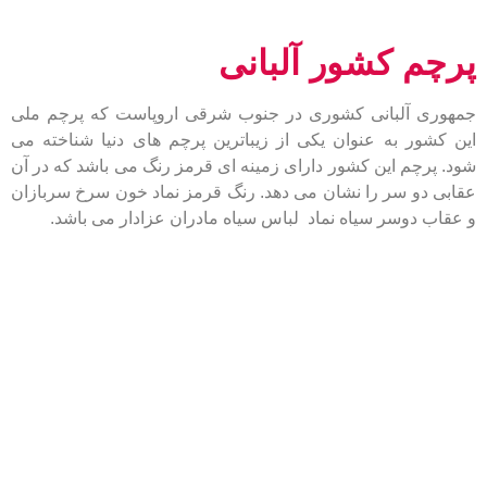
پرچم کشور آلبانی
جمهوری آلبانی کشوری در جنوب شرقی اروپاست که پرچم ملی
این کشور به عنوان یکی از زیباترین پرچم های دنیا شناخته می
شود. پرچم این کشور دارای زمینه ای قرمز رنگ می باشد که در آن
عقابی دو سر را نشان می دهد. رنگ قرمز نماد خون سرخ سربازان
و عقاب دوسر سیاه نماد لباس سیاه مادران عزادار می باشد.