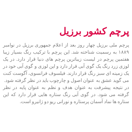
پرچم کشور برزیل
پرچم ملی برزیل چهار روز بعد از اعلام جمهوری برزیل در نوامبر
۱۸۸۹ به رسمیت شناخته شد. این پرچم با ترکیب رنگ بسیار زیبا
هفتمین پرچم در لیست زیباترین پرچم های دنیا قرار دارد. در یک
لوزی زرد رنگ یک گوی آبی قرار دارد و این لوزی و گوی آبی خود در
یک زمینه ای سبز رنگ قرار دارند. فیلسوف فرانسوی، آگوست کنت
می گوید عشق به عنوان اصول و چارچوب باید در نظر گرفته شود.
در نتیجه پیشرفت به عنوان هدف و نظم به عنوان پایه در نظر
گرفته می شود. در گوی آبی رنگ ستاره هایی قرار دارد که این
ستاره ها نماد آسمان پرستاره و نورانی ریو دو ژانیرو است.