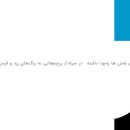
 نقش ها وجود داشته. در سپاه از پرچم‌هایی به رنگ‌های زرد و قرمز که