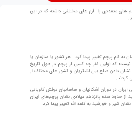
 پرچم های متعددی با آرم های مختلفی داشته که در این
.
ن به نام پرچم تغییر پیدا کرد. هر کشور یا سازمان یا
ست که اولین نفر چه کسی از پرچم در طول تاریخ
ای نشان دادن صلح بین لشکریان و کشور های مختلف از
 کردند.
 ایران در دوران اشکانیان و ساسانیان درفش کاویانی
از حدود سده پانزدهم میلادی نشان پرچم‌های ایران