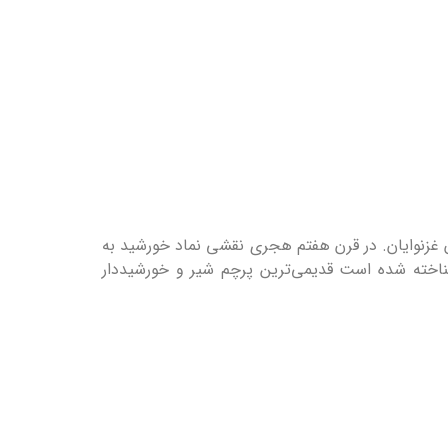
 غزنوایان. در قرن هفتم هجری نقشی نماد خورشید به
ناخته شده است قدیمی‌ترین پرچم شیر و خورشیددار