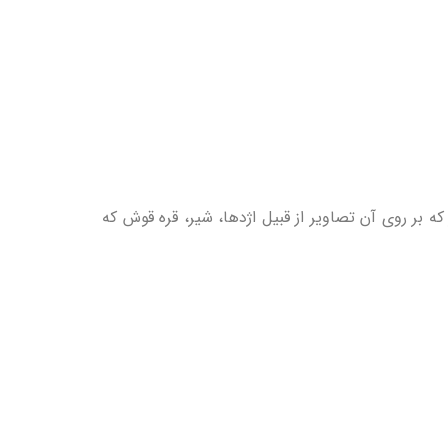
 بر روی آن تصاویر از قبیل اژدها، شیر، قره ‌قوش که